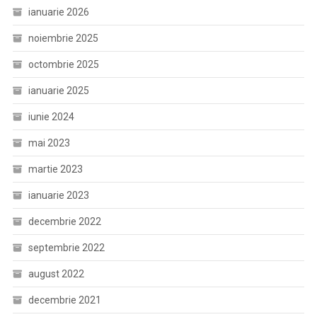
ianuarie 2026
noiembrie 2025
octombrie 2025
ianuarie 2025
iunie 2024
mai 2023
martie 2023
ianuarie 2023
decembrie 2022
septembrie 2022
august 2022
decembrie 2021