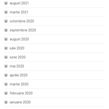
august 2021
martie 2021
octombrie 2020
septembrie 2020
august 2020
iulie 2020
iunie 2020
mai 2020
aprilie 2020
martie 2020
februarie 2020
ianuarie 2020