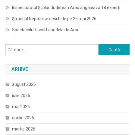
Inspectoratul Școlar Județean Arad angajeaza 18 experți
Ștrandul Neptun se deschide pe 25 mai 2026
Spectacolul Lacul Lebedelor la Arad
Caută
după:
ARHIVE
august 2026
iulie 2026
mai 2026
aprilie 2026
martie 2026