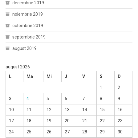
decembrie 2019
noiembrie 2019
octombrie 2019
septembrie 2019
august 2019
august 2026
L
Ma
Mi
J
V
S
D
1
2
3
4
5
6
7
8
9
10
11
12
13
14
15
16
17
18
19
20
21
22
23
24
25
26
27
28
29
30