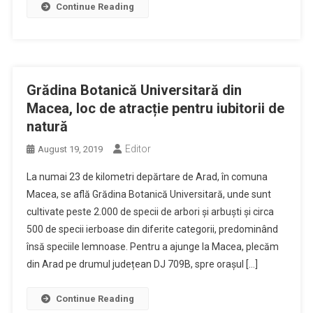
Continue Reading
Grădina Botanică Universitară din
Macea, loc de atracție pentru iubitorii de
natură
Editor
August 19, 2019
La numai 23 de kilometri depărtare de Arad, în comuna
Macea, se află Grădina Botanică Universitară, unde sunt
cultivate peste 2.000 de specii de arbori și arbuști și circa
500 de specii ierboase din diferite categorii, predominând
însă speciile lemnoase. Pentru a ajunge la Macea, plecăm
din Arad pe drumul județean DJ 709B, spre orașul […]
Continue Reading