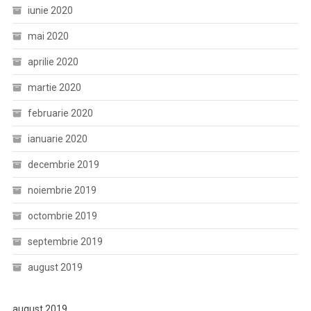
iunie 2020
mai 2020
aprilie 2020
martie 2020
februarie 2020
ianuarie 2020
decembrie 2019
noiembrie 2019
octombrie 2019
septembrie 2019
august 2019
august 2019