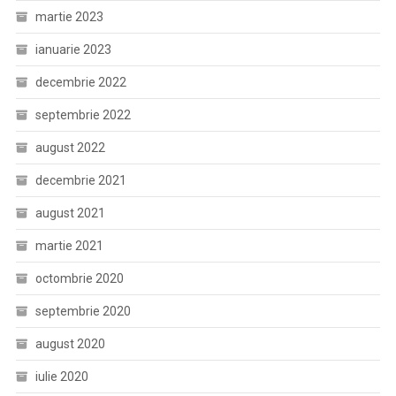
martie 2023
ianuarie 2023
decembrie 2022
septembrie 2022
august 2022
decembrie 2021
august 2021
martie 2021
octombrie 2020
septembrie 2020
august 2020
iulie 2020