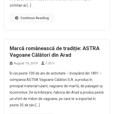
cofetari ai […]
Continue Reading
Marcă românească de tradiție: ASTRA
Vagoane Călători din Arad
Editor
August 19, 2019
În cei peste 100 de ani de activitate – începând din 1891 –
compania ASTRA Vagoane Călători S.A. a produs în
principal material rulant, vagoane de marfă, de pasageri și
locomotive. De la înființare, fabrica din Arad a produs peste
un sfert de milion de vagoane, pe care le-a exportat în
peste 35 de țări […]