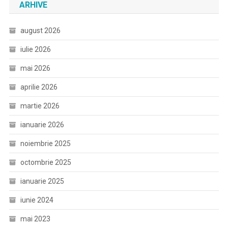
ARHIVE
august 2026
iulie 2026
mai 2026
aprilie 2026
martie 2026
ianuarie 2026
noiembrie 2025
octombrie 2025
ianuarie 2025
iunie 2024
mai 2023