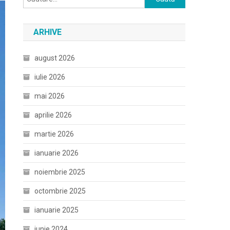
după:
ARHIVE
august 2026
iulie 2026
mai 2026
aprilie 2026
martie 2026
ianuarie 2026
noiembrie 2025
octombrie 2025
ianuarie 2025
iunie 2024