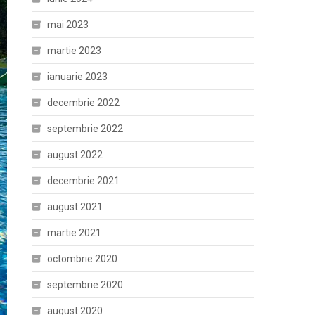
mai 2023
martie 2023
ianuarie 2023
decembrie 2022
septembrie 2022
august 2022
decembrie 2021
august 2021
martie 2021
octombrie 2020
septembrie 2020
august 2020