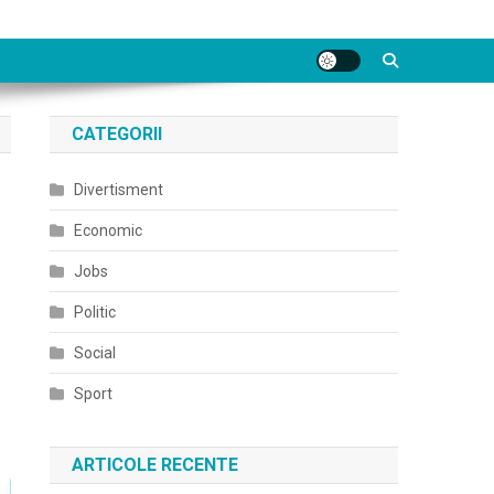
CATEGORII
Divertisment
Economic
Jobs
Politic
Social
Sport
ARTICOLE RECENTE