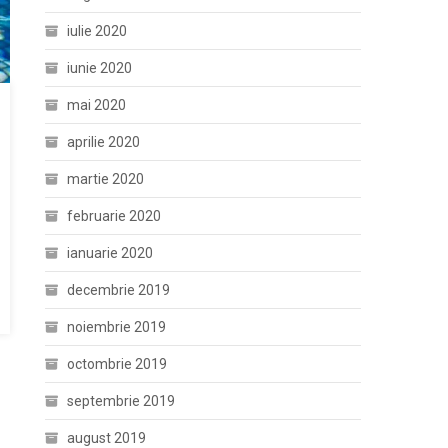
iulie 2020
iunie 2020
mai 2020
aprilie 2020
martie 2020
februarie 2020
ianuarie 2020
decembrie 2019
noiembrie 2019
octombrie 2019
septembrie 2019
august 2019