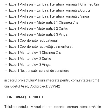
Expert Profesor – Limba și literatura română 1 Chisineu Cris
Expert Profesor – Limba și literatura română 2 Curtici
Expert Profesor – Limba și literatura română 3 Vinga
Expert Profesor – Matematică 1 Chisineu Cris
Expert Profesor – Matematică 2 Curtici
Expert Profesor – Matematică 3 Vinga
Expert Coordonator educational
Expert Coordonator activități de mentorat
Expert Mentor elevi 1 Chisineu Cris
Expert Mentor elevi 2 Curtici
Expert Mentor elevi 3 Vinga
Expert Responsabil servicii de consiliere
în cadrul proiectului Măsuri integrate pentru comunitatea romă
din județul Arad, Cod proiect: 339342
INFORMAȚII PROIECT
Titlul proiectului: Măsuri integrate pentru comunitatea romă din