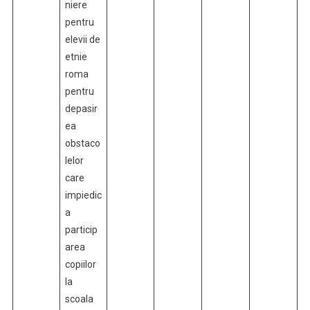
niere
pentru
elevii de
etnie
roma
pentru
depasir
ea
obstaco
lelor
care
impiedic
a
particip
area
copiilor
la
scoala