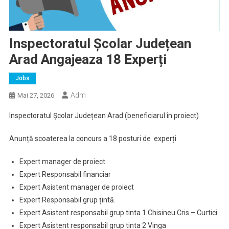
Inspectoratul Școlar Județean
Arad Angajeaza 18 Experți
Jobs
Adm
Mai 27, 2026
Inspectoratul Școlar Județean Arad (beneficiarul în proiect)
Anunță scoaterea la concurs a 18 posturi de experți
Expert manager de proiect
Expert Responsabil financiar
Expert Asistent manager de proiect
Expert Responsabil grup țintă.
Expert Asistent responsabil grup tinta 1 Chisineu Cris – Curtici
Expert Asistent responsabil grup tinta 2 Vinga