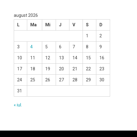
august 2026
L
Ma
Mi
J
V
S
D
1
2
3
4
5
6
7
8
9
10
11
12
13
14
15
16
17
18
19
20
21
22
23
24
25
26
27
28
29
30
31
« iul.