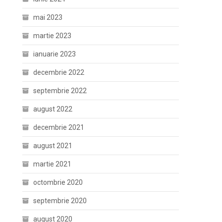
mai 2023
martie 2023
ianuarie 2023
decembrie 2022
septembrie 2022
august 2022
decembrie 2021
august 2021
martie 2021
octombrie 2020
septembrie 2020
august 2020