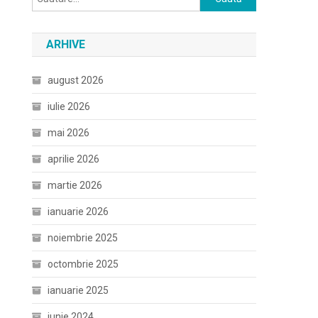
după:
ARHIVE
august 2026
iulie 2026
mai 2026
aprilie 2026
martie 2026
ianuarie 2026
noiembrie 2025
octombrie 2025
ianuarie 2025
iunie 2024