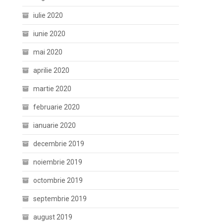
iulie 2020
iunie 2020
mai 2020
aprilie 2020
martie 2020
februarie 2020
ianuarie 2020
decembrie 2019
noiembrie 2019
octombrie 2019
septembrie 2019
august 2019