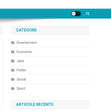
CATEGORII
Divertisment
Economic
Jobs
Politic
Social
Sport
ARTICOLE RECENTE