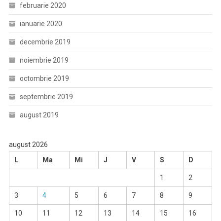
februarie 2020
ianuarie 2020
decembrie 2019
noiembrie 2019
octombrie 2019
septembrie 2019
august 2019
august 2026
L
Ma
Mi
J
V
S
D
1
2
3
4
5
6
7
8
9
10
11
12
13
14
15
16