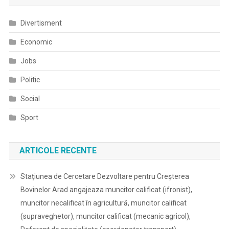
Divertisment
Economic
Jobs
Politic
Social
Sport
ARTICOLE RECENTE
Stațiunea de Cercetare Dezvoltare pentru Creșterea
Bovinelor Arad angajeaza muncitor calificat (ifronist),
muncitor necalificat în agricultură, muncitor calificat
(supraveghetor), muncitor calificat (mecanic agricol),