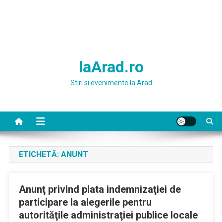
laArad.ro
Stiri si evenimente la Arad
ETICHETĂ:
ANUNT
Anunţ privind plata indemnizaţiei de
participare la alegerile pentru
autorităţile administraţiei publice locale