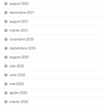
august 2022
decembrie 2021
august 2021
martie 2021
octombrie 2020
septembrie 2020
august 2020
iulie 2020
iunie 2020
mai 2020
aprilie 2020
martie 2020