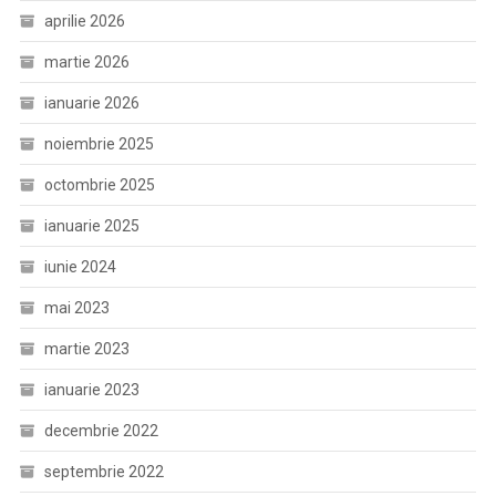
aprilie 2026
martie 2026
ianuarie 2026
noiembrie 2025
octombrie 2025
ianuarie 2025
iunie 2024
mai 2023
martie 2023
ianuarie 2023
decembrie 2022
septembrie 2022