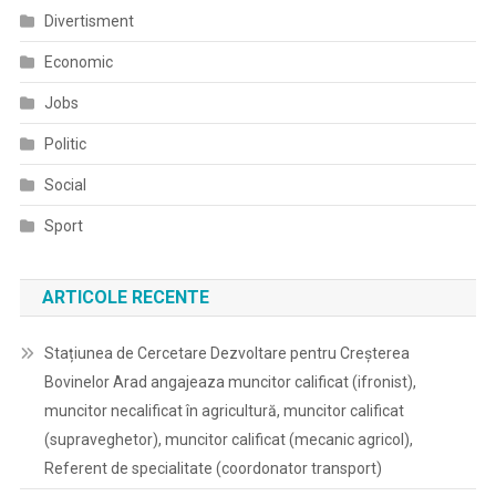
Divertisment
Economic
Jobs
Politic
Social
Sport
ARTICOLE RECENTE
Stațiunea de Cercetare Dezvoltare pentru Creșterea
Bovinelor Arad angajeaza muncitor calificat (ifronist),
muncitor necalificat în agricultură, muncitor calificat
(supraveghetor), muncitor calificat (mecanic agricol),
Referent de specialitate (coordonator transport)