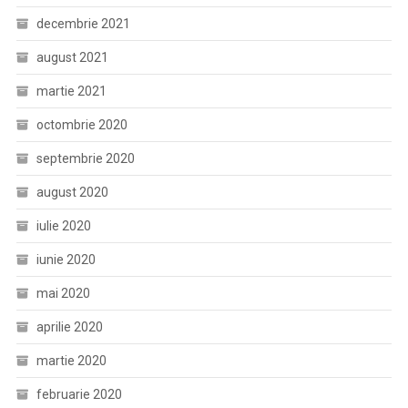
decembrie 2021
august 2021
martie 2021
octombrie 2020
septembrie 2020
august 2020
iulie 2020
iunie 2020
mai 2020
aprilie 2020
martie 2020
februarie 2020