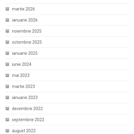
martie 2026
ianuarie 2026
noiembrie 2025
octombrie 2025
ianuarie 2025
iunie 2024
mai 2023
martie 2023
ianuarie 2023
decembrie 2022
septembrie 2022
august 2022