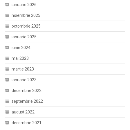
ianuarie 2026
noiembrie 2025
octombrie 2025
ianuarie 2025
iunie 2024
mai 2023
martie 2023
ianuarie 2023
decembrie 2022
septembrie 2022
august 2022
decembrie 2021