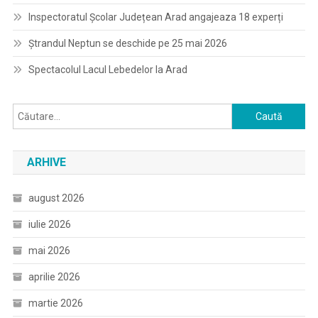
Inspectoratul Școlar Județean Arad angajeaza 18 experți
Ștrandul Neptun se deschide pe 25 mai 2026
Spectacolul Lacul Lebedelor la Arad
Caută
după:
ARHIVE
august 2026
iulie 2026
mai 2026
aprilie 2026
martie 2026