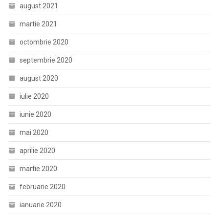
august 2021
martie 2021
octombrie 2020
septembrie 2020
august 2020
iulie 2020
iunie 2020
mai 2020
aprilie 2020
martie 2020
februarie 2020
ianuarie 2020