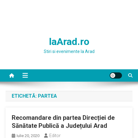
laArad.ro
Stiri si evenimente la Arad
ETICHETĂ:
PARTEA
Recomandare din partea Direcției de
Sănătate Publică a Județului Arad
Editor
Iulie 20, 2020