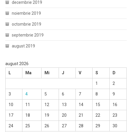
decembrie 2019
noiembrie 2019
octombrie 2019
septembrie 2019
august 2019
august 2026
L
Ma
Mi
J
V
S
D
1
2
3
4
5
6
7
8
9
10
11
12
13
14
15
16
17
18
19
20
21
22
23
24
25
26
27
28
29
30