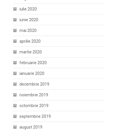
iulie 2020
iunie 2020
mai 2020
aprilie 2020
martie 2020
februarie 2020
ianuarie 2020
decembrie 2019
noiembrie 2019
octombrie 2019
septembrie 2019
august 2019