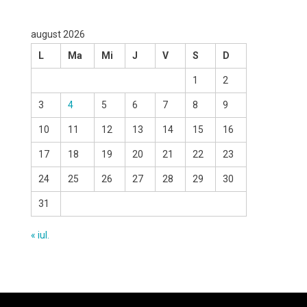
august 2026
L
Ma
Mi
J
V
S
D
1
2
3
4
5
6
7
8
9
10
11
12
13
14
15
16
17
18
19
20
21
22
23
24
25
26
27
28
29
30
31
« iul.