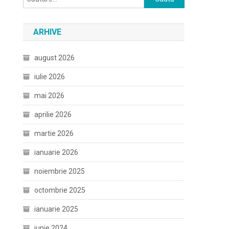
după:
ARHIVE
august 2026
iulie 2026
mai 2026
aprilie 2026
martie 2026
ianuarie 2026
noiembrie 2025
octombrie 2025
ianuarie 2025
iunie 2024