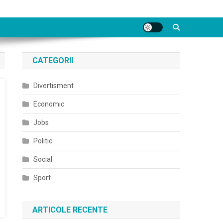
CATEGORII
Divertisment
Economic
Jobs
Politic
Social
Sport
ARTICOLE RECENTE