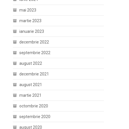
mai 2023
martie 2023
ianuarie 2023
decembrie 2022
septembrie 2022
august 2022
decembrie 2021
august 2021
martie 2021
octombrie 2020
septembrie 2020
august 2020