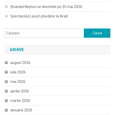
Ștrandul Neptun se deschide pe 25 mai 2026
Spectacolul Lacul Lebedelor la Arad
Caută
după:
ARHIVE
august 2026
iulie 2026
mai 2026
aprilie 2026
martie 2026
ianuarie 2026