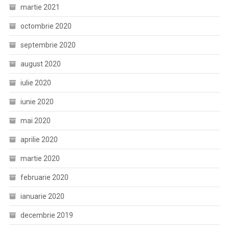
martie 2021
octombrie 2020
septembrie 2020
august 2020
iulie 2020
iunie 2020
mai 2020
aprilie 2020
martie 2020
februarie 2020
ianuarie 2020
decembrie 2019