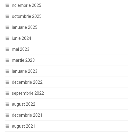
noiembrie 2025
octombrie 2025
ianuarie 2025
iunie 2024
mai 2023
martie 2023
ianuarie 2023
decembrie 2022
septembrie 2022
august 2022
decembrie 2021
august 2021