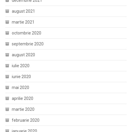
decembrie 2021
august 2021
martie 2021
octombrie 2020
septembrie 2020
august 2020
iulie 2020
iunie 2020
mai 2020
aprilie 2020
martie 2020
februarie 2020
ianuarie 2020