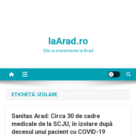
laArad.ro
Stiri si evenimente la Arad
ETICHETĂ:
IZOLARE
Sanitas Arad: Circa 30 de cadre
medicale de la SCJU, în izolare după
decesul unui pacient cu COVID-19