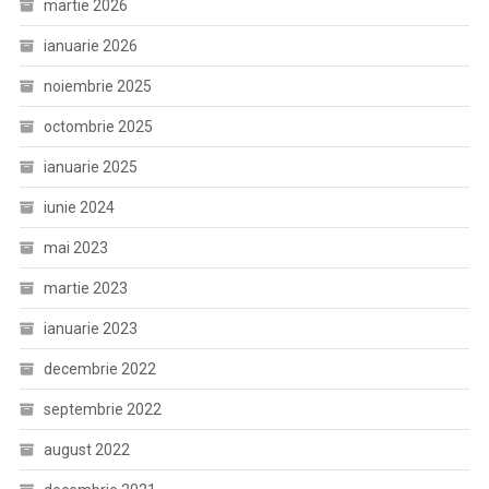
martie 2026
ianuarie 2026
noiembrie 2025
octombrie 2025
ianuarie 2025
iunie 2024
mai 2023
martie 2023
ianuarie 2023
decembrie 2022
septembrie 2022
august 2022