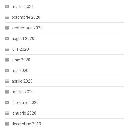
martie 2021
octombrie 2020
septembrie 2020
august 2020
iulie 2020
iunie 2020
mai 2020
aprilie 2020
martie 2020
februarie 2020
ianuarie 2020
decembrie 2019