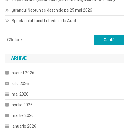
Ștrandul Neptun se deschide pe 25 mai 2026
Spectacolul Lacul Lebedelor la Arad
Caută
după:
ARHIVE
august 2026
iulie 2026
mai 2026
aprilie 2026
martie 2026
ianuarie 2026