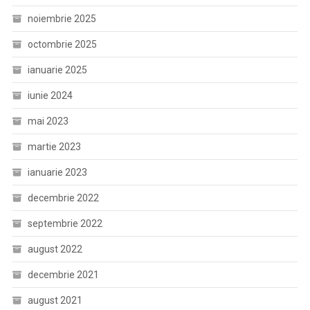
noiembrie 2025
octombrie 2025
ianuarie 2025
iunie 2024
mai 2023
martie 2023
ianuarie 2023
decembrie 2022
septembrie 2022
august 2022
decembrie 2021
august 2021